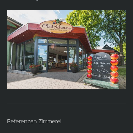
Referenzen Zimmerei