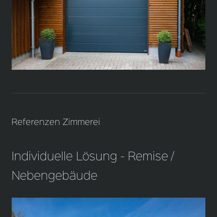
Referenzen Zimmerei
Individuelle Lösung - Remise /
Nebengebäude