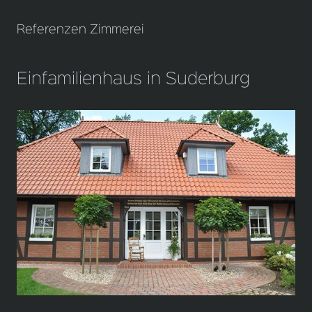
Referenzen Zimmerei
Einfamilienhaus in Suderburg