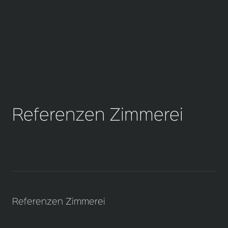
Referenzen Zimmerei
Referenzen Zimmerei