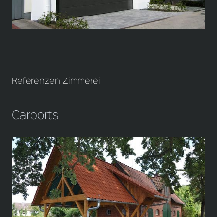
Referenzen Zimmerei
Carports