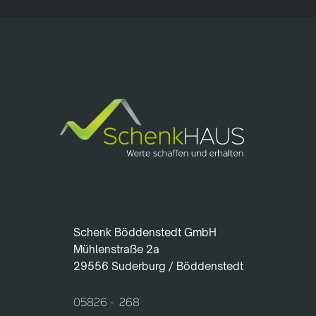
Schenk Böddenstedt GmbH
Mühlenstraße 2a
29556 Suderburg / Böddenstedt
05826 - 268