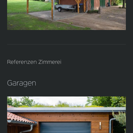
Referenzen Zimmerei
Garagen