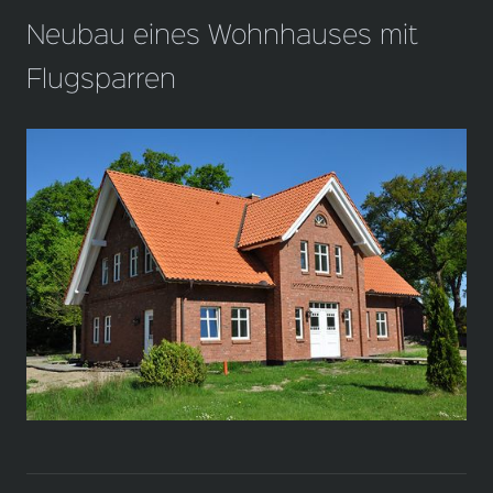
Neubau eines Wohnhauses mit
Flugsparren