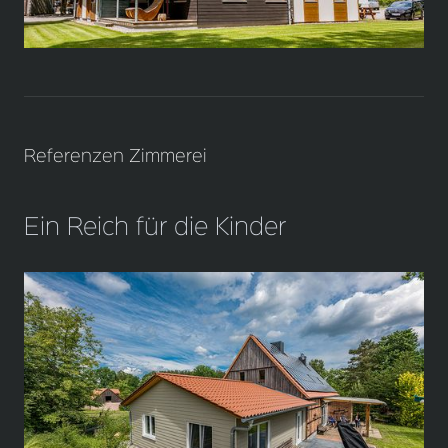
Referenzen Zimmerei
Ein Reich für die Kinder