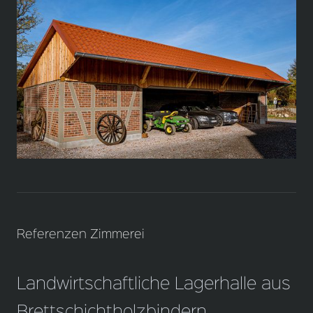
Referenzen Zimmerei
Landwirtschaftliche Lagerhalle aus
Brettschichtholzbindern