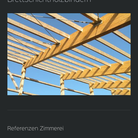
Referenzen Zimmerei