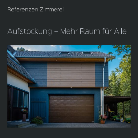
Referenzen Zimmerei
Aufstockung – Mehr Raum für Alle