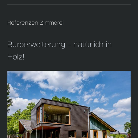
Referenzen Zimmerei
Büroerweiterung – natürlich in
Holz!