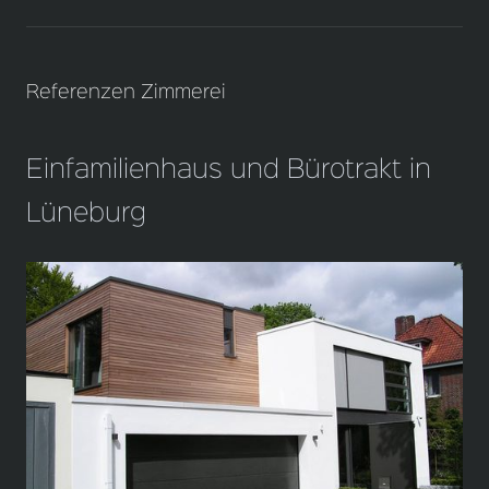
Referenzen Zimmerei
Einfamilienhaus und Bürotrakt in
Lüneburg