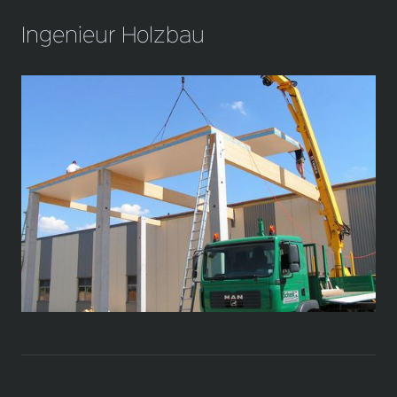
Ingenieur Holzbau