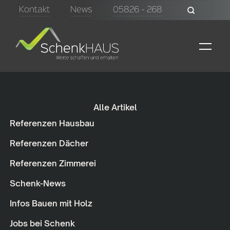
Kontakt
News
05826 - 268
Alle Artikel
Referenzen Hausbau
Referenzen Dächer
Referenzen Zimmerei
Schenk-News
Infos Bauen mit Holz
Jobs bei Schenk