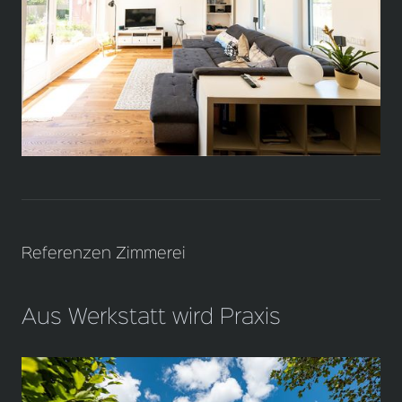
Referenzen Zimmerei
Aus Werkstatt wird Praxis