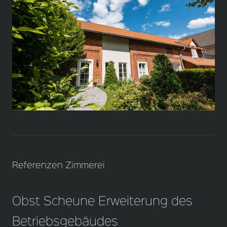
Referenzen Zimmerei
Obst Scheune Erweiterung des
Betriebsgebäudes