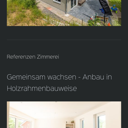
Referenzen Zimmerei
Gemeinsam wachsen - Anbau in
Holzrahmenbauweise