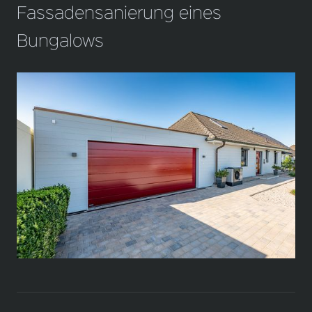
Fassadensanierung eines
Bungalows