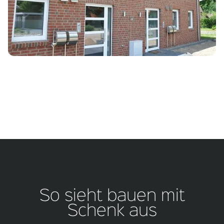
So sieht bauen mit
Schenk aus