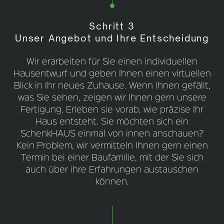
Schritt 3
Unser Angebot und Ihre Entscheidung
Wir erarbeiten für Sie einen individuellen
Hausentwurf und geben Ihnen einen virtuellen
Blick in Ihr neues Zuhause. Wenn Ihnen gefällt,
was Sie sehen, zeigen wir Ihnen gern unsere
Fertigung. Erleben sie vorab, wie präzise Ihr
Haus entsteht. Sie möchten sich ein
SchenkHAUS einmal von innen anschauen?
Kein Problem, wir vermitteln Ihnen gern einen
Termin bei einer Baufamilie, mit der Sie sich
auch über ihre Erfahrungen austauschen
können.