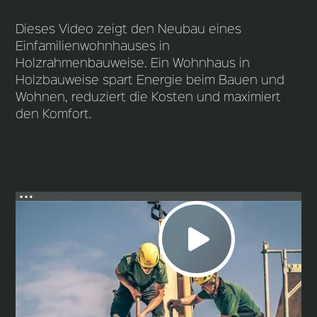
Dieses Video zeigt den Neubau eines
Einfamilienwohnhauses in
Holzrahmenbauweise. Ein Wohnhaus in
Holzbauweise spart Energie beim Bauen und
Wohnen, reduziert die Kosten und maximiert
den Komfort.