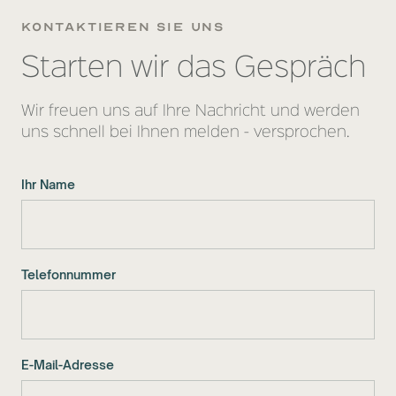
kontaktieren sie uns
Starten wir das Gespräch
Wir freuen uns auf Ihre Nachricht und werden
uns schnell bei Ihnen melden - versprochen.
Ihr Name
Telefonnummer
E-Mail-Adresse