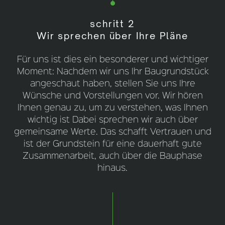
schritt 2
Wir sprechen über Ihre Pläne
Für uns ist dies ein besonderer und wichtiger
Moment: Nachdem wir uns Ihr Baugrundstück
angeschaut haben, stellen Sie uns Ihre
Wünsche und Vorstellungen vor. Wir hören
Ihnen genau zu, um zu verstehen, was Ihnen
wichtig ist Dabei sprechen wir auch über
gemeinsame Werte. Das schafft Vertrauen und
ist der Grundstein für eine dauerhaft gute
Zusammenarbeit, auch über die Bauphase
hinaus.