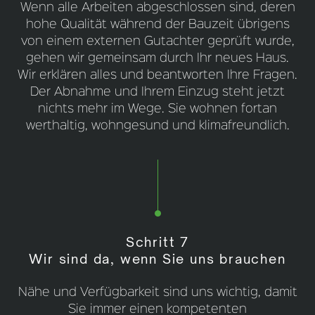
Wenn alle Arbeiten abgeschlossen sind, deren
hohe Qualität während der Bauzeit übrigens
von einem externen Gutachter geprüft wurde,
gehen wir gemeinsam durch Ihr neues Haus.
Wir erklären alles und beantworten Ihre Fragen.
Der Abnahme und Ihrem Einzug steht jetzt
nichts mehr im Wege. Sie wohnen fortan
werthaltig, wohngesund und klimafreundlich.
Schritt 7
Wir sind da, wenn Sie uns brauchen
Nähe und Verfügbarkeit sind uns wichtig, damit
Sie immer einen kompetenten