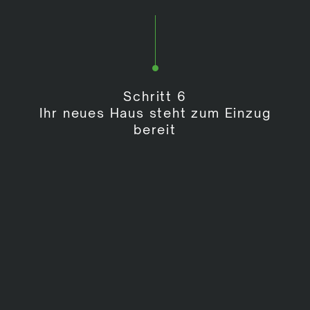
Schritt 6
Ihr neues Haus steht zum Einzug
bereit