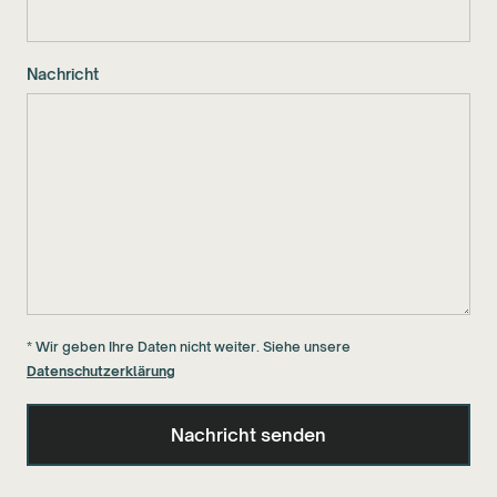
Nachricht
* Wir geben Ihre Daten nicht weiter. Siehe unsere
Datenschutzerklärung