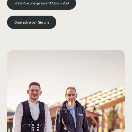
Rufen Sie uns gerne an 05826 - 268
Oder schreiben Sie uns