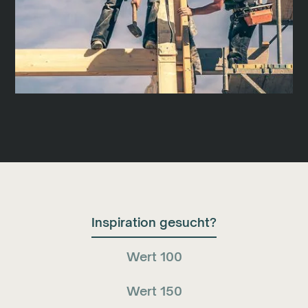
Inspiration gesucht?
Wert 100
Wert 150