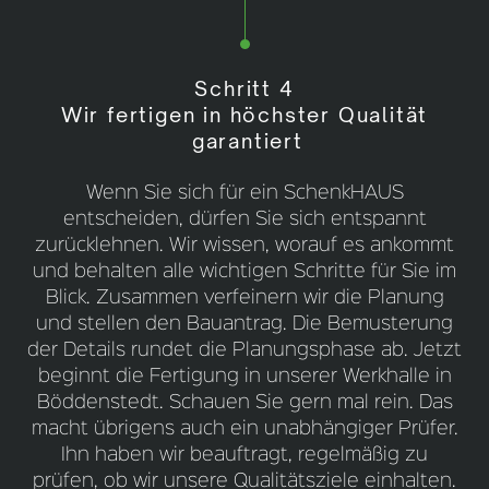
Schritt 4
Wir fertigen in höchster Qualität
garantiert
Wenn Sie sich für ein SchenkHAUS
entscheiden, dürfen Sie sich entspannt
zurücklehnen. Wir wissen, worauf es ankommt
und behalten alle wichtigen Schritte für Sie im
Blick. Zusammen verfeinern wir die Planung
und stellen den Bauantrag. Die Bemusterung
der Details rundet die Planungsphase ab. Jetzt
beginnt die Fertigung in unserer Werkhalle in
Böddenstedt. Schauen Sie gern mal rein. Das
macht übrigens auch ein unabhängiger Prüfer.
Ihn haben wir beauftragt, regelmäßig zu
prüfen, ob wir unsere Qualitätsziele einhalten.