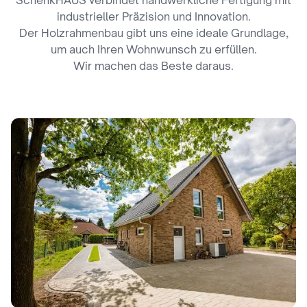
SchenkHAUS verbindet handwerkliche Fertigung mit
industrieller Präzision und Innovation.
Der Holzrahmenbau gibt uns eine ideale Grundlage,
um auch Ihren Wohnwunsch zu erfüllen.
Wir machen das Beste daraus.