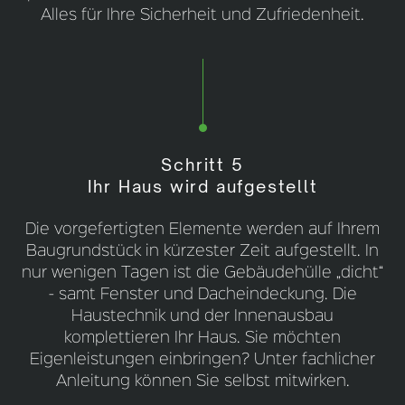
Alles für Ihre Sicherheit und Zufriedenheit.
Schritt 5
Ihr Haus wird aufgestellt
Die vorgefertigten Elemente werden auf Ihrem
Baugrundstück in kürzester Zeit aufgestellt. In
nur wenigen Tagen ist die Gebäudehülle „dicht“
- samt Fenster und Dacheindeckung. Die
Haustechnik und der Innenausbau
komplettieren Ihr Haus. Sie möchten
Eigenleistungen einbringen? Unter fachlicher
Anleitung können Sie selbst mitwirken.