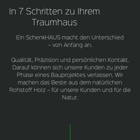
In 7 Schritten zu Ihrem
Traumhaus
Ein SchenkHAUS macht den Unterschied
– von Anfang an.
Qualität, Präzision und persönlichen Kontakt.
Darauf können sich unsere Kunden zu jeder
Phase eines Bauprojektes verlassen. Wir
machen das Beste aus dem natürlichen
Rohstoff Holz – für unsere Kunden und für die
Natur.