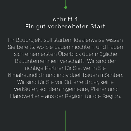
schritt 1
Ein gut vorbereiteter Start
Ihr Bauprojekt soll starten. Idealerweise wissen
Sie bereits, wo Sie bauen möchten, und haben
sich einen ersten Überblick über mögliche
Bauunternehmen verschafft. Wir sind der
richtige Partner für Sie, wenn Sie
klimafreundlich und individuell bauen möchten.
Wir sind für Sie vor Ort erreichbar, keine
Verkäufer, sondern Ingenieure, Planer und
Handwerker – aus der Region, für die Region.