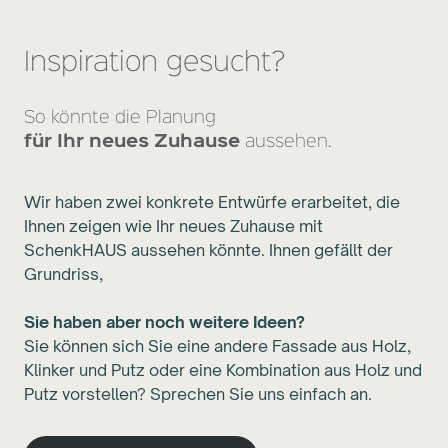
Inspiration gesucht?
So könnte die Planung
für Ihr neues Zuhause
aussehen.
Wir haben zwei konkrete Entwürfe erarbeitet, die
Ihnen zeigen wie Ihr neues Zuhause mit
SchenkHAUS aussehen könnte. Ihnen gefällt der
Grundriss,
Sie haben aber noch weitere Ideen?
Sie können sich Sie eine andere Fassade aus Holz,
Klinker und Putz oder eine Kombination aus Holz und
Putz vorstellen? Sprechen Sie uns einfach an.