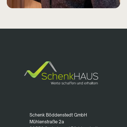
Schenk Böddenstedt GmbH
Mühlenstraße 2a