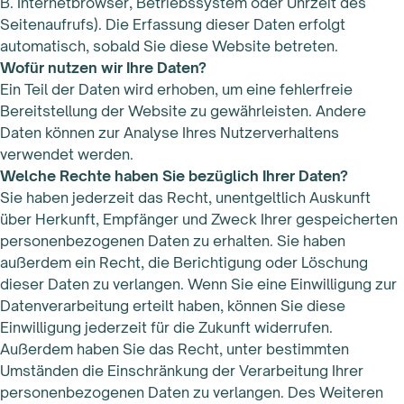
B. Internetbrowser, Betriebssystem oder Uhrzeit des
Seitenaufrufs). Die Erfassung dieser Daten erfolgt
automatisch, sobald Sie diese Website betreten.
Wofür nutzen wir Ihre Daten?
Ein Teil der Daten wird erhoben, um eine fehlerfreie
Bereitstellung der Website zu gewährleisten. Andere
Daten können zur Analyse Ihres Nutzerverhaltens
verwendet werden.
Welche Rechte haben Sie bezüglich Ihrer Daten?
Sie haben jederzeit das Recht, unentgeltlich Auskunft
über Herkunft, Empfänger und Zweck Ihrer gespeicherten
personenbezogenen Daten zu erhalten. Sie haben
außerdem ein Recht, die Berichtigung oder Löschung
dieser Daten zu verlangen. Wenn Sie eine Einwilligung zur
Datenverarbeitung erteilt haben, können Sie diese
Einwilligung jederzeit für die Zukunft widerrufen.
Außerdem haben Sie das Recht, unter bestimmten
Umständen die Einschränkung der Verarbeitung Ihrer
personenbezogenen Daten zu verlangen. Des Weiteren