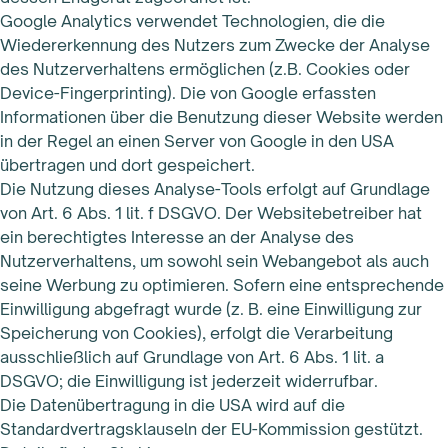
Google Analytics verwendet Technologien, die die
Wiedererkennung des Nutzers zum Zwecke der Analyse
des Nutzerverhaltens ermöglichen (z.B. Cookies oder
Device-Fingerprinting). Die von Google erfassten
Informationen über die Benutzung dieser Website werden
in der Regel an einen Server von Google in den USA
übertragen und dort gespeichert.
Die Nutzung dieses Analyse-Tools erfolgt auf Grundlage
von Art. 6 Abs. 1 lit. f DSGVO. Der Websitebetreiber hat
ein berechtigtes Interesse an der Analyse des
Nutzerverhaltens, um sowohl sein Webangebot als auch
seine Werbung zu optimieren. Sofern eine entsprechende
Einwilligung abgefragt wurde (z. B. eine Einwilligung zur
Speicherung von Cookies), erfolgt die Verarbeitung
ausschließlich auf Grundlage von Art. 6 Abs. 1 lit. a
DSGVO; die Einwilligung ist jederzeit widerrufbar.
Die Datenübertragung in die USA wird auf die
Standardvertragsklauseln der EU-Kommission gestützt.