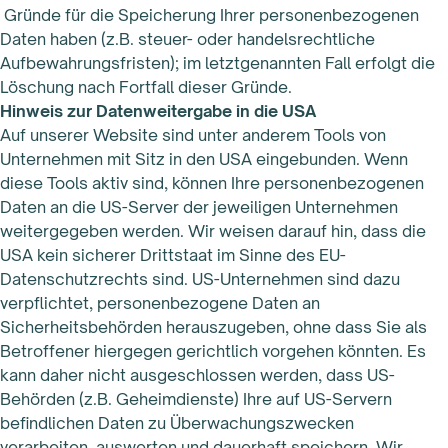
Gründe für die Speicherung Ihrer personenbezogenen
Daten haben (z.B. steuer- oder handelsrechtliche
Aufbewahrungsfristen); im letztgenannten Fall erfolgt die
Löschung nach Fortfall dieser Gründe.
Hinweis zur Datenweitergabe in die USA
Auf unserer Website sind unter anderem Tools von
Unternehmen mit Sitz in den USA eingebunden. Wenn
diese Tools aktiv sind, können Ihre personenbezogenen
Daten an die US-Server der jeweiligen Unternehmen
weitergegeben werden. Wir weisen darauf hin, dass die
USA kein sicherer Drittstaat im Sinne des EU-
Datenschutzrechts sind. US-Unternehmen sind dazu
verpflichtet, personenbezogene Daten an
Sicherheitsbehörden herauszugeben, ohne dass Sie als
Betroffener hiergegen gerichtlich vorgehen könnten. Es
kann daher nicht ausgeschlossen werden, dass US-
Behörden (z.B. Geheimdienste) Ihre auf US-Servern
befindlichen Daten zu Überwachungszwecken
verarbeiten, auswerten und dauerhaft speichern. Wir