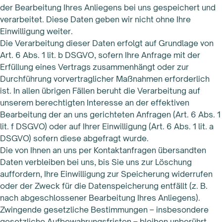
der Bearbeitung Ihres Anliegens bei uns gespeichert und
verarbeitet. Diese Daten geben wir nicht ohne Ihre
Einwilligung weiter.
Die Verarbeitung dieser Daten erfolgt auf Grundlage von
Art. 6 Abs. 1 lit. b DSGVO, sofern Ihre Anfrage mit der
Erfüllung eines Vertrags zusammenhängt oder zur
Durchführung vorvertraglicher Maßnahmen erforderlich
ist. In allen übrigen Fällen beruht die Verarbeitung auf
unserem berechtigten Interesse an der effektiven
Bearbeitung der an uns gerichteten Anfragen (Art. 6 Abs. 1
lit. f DSGVO) oder auf Ihrer Einwilligung (Art. 6 Abs. 1 lit. a
DSGVO) sofern diese abgefragt wurde.
Die von Ihnen an uns per Kontaktanfragen übersandten
Daten verbleiben bei uns, bis Sie uns zur Löschung
auffordern, Ihre Einwilligung zur Speicherung widerrufen
oder der Zweck für die Datenspeicherung entfällt (z. B.
nach abgeschlossener Bearbeitung Ihres Anliegens).
Zwingende gesetzliche Bestimmungen – insbesondere
gesetzliche Aufbewahrungsfristen – bleiben unberührt.