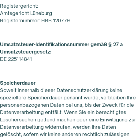
Registergericht:
Amtsgericht Lüneburg
Registernummer: HRB 120779
Umsatzsteuer-Identifikationsnummer gemäß § 27 a
Umsatzsteuergesetz:
DE 225114841
Speicherdauer
Soweit innerhalb dieser Datenschutzerklärung keine
speziellere Speicherdauer genannt wurde, verbleiben Ihre
personenbezogenen Daten bei uns, bis der Zweck für die
Datenverarbeitung entfällt. Wenn Sie ein berechtigtes
Löschersuchen geltend machen oder eine Einwilligung zur
Datenverarbeitung widerrufen, werden Ihre Daten
gelöscht, sofern wir keine anderen rechtlich zulässigen