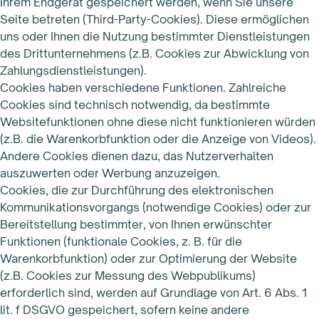
Ihrem Endgerät gespeichert werden, wenn Sie unsere
Seite betreten (Third-Party-Cookies). Diese ermöglichen
uns oder Ihnen die Nutzung bestimmter Dienstleistungen
des Drittunternehmens (z.B. Cookies zur Abwicklung von
Zahlungsdienstleistungen).
Cookies haben verschiedene Funktionen. Zahlreiche
Cookies sind technisch notwendig, da bestimmte
Websitefunktionen ohne diese nicht funktionieren würden
(z.B. die Warenkorbfunktion oder die Anzeige von Videos).
Andere Cookies dienen dazu, das Nutzerverhalten
auszuwerten oder Werbung anzuzeigen.
Cookies, die zur Durchführung des elektronischen
Kommunikationsvorgangs (notwendige Cookies) oder zur
Bereitstellung bestimmter, von Ihnen erwünschter
Funktionen (funktionale Cookies, z. B. für die
Warenkorbfunktion) oder zur Optimierung der Website
(z.B. Cookies zur Messung des Webpublikums)
erforderlich sind, werden auf Grundlage von Art. 6 Abs. 1
lit. f DSGVO gespeichert, sofern keine andere