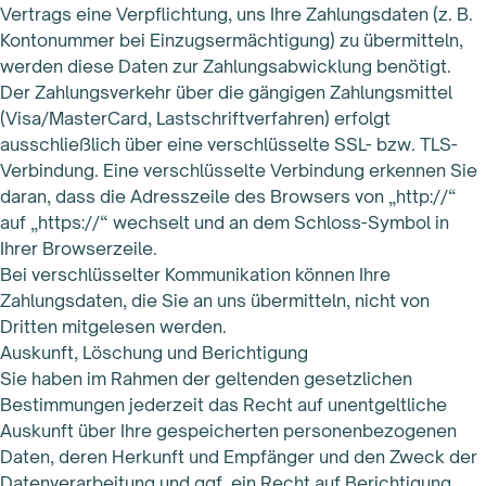
Vertrags eine Verpflichtung, uns Ihre Zahlungsdaten (z. B.
Kontonummer bei Einzugsermächtigung) zu übermitteln,
werden diese Daten zur Zahlungsabwicklung benötigt.
Der Zahlungsverkehr über die gängigen Zahlungsmittel
(Visa/MasterCard, Lastschriftverfahren) erfolgt
ausschließlich über eine verschlüsselte SSL- bzw. TLS-
Verbindung. Eine verschlüsselte Verbindung erkennen Sie
daran, dass die Adresszeile des Browsers von „http://“
auf „https://“ wechselt und an dem Schloss-Symbol in
Ihrer Browserzeile.
Bei verschlüsselter Kommunikation können Ihre
Zahlungsdaten, die Sie an uns übermitteln, nicht von
Dritten mitgelesen werden.
Auskunft, Löschung und Berichtigung
Sie haben im Rahmen der geltenden gesetzlichen
Bestimmungen jederzeit das Recht auf unentgeltliche
Auskunft über Ihre gespeicherten personenbezogenen
Daten, deren Herkunft und Empfänger und den Zweck der
Datenverarbeitung und ggf. ein Recht auf Berichtigung