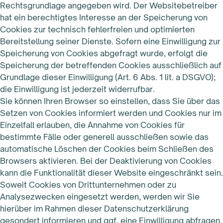
Rechtsgrundlage angegeben wird. Der Websitebetreiber
hat ein berechtigtes Interesse an der Speicherung von
Cookies zur technisch fehlerfreien und optimierten
Bereitstellung seiner Dienste. Sofern eine Einwilligung zur
Speicherung von Cookies abgefragt wurde, erfolgt die
Speicherung der betreffenden Cookies ausschließlich auf
Grundlage dieser Einwilligung (Art. 6 Abs. 1 lit. a DSGVO);
die Einwilligung ist jederzeit widerrufbar.
Sie können Ihren Browser so einstellen, dass Sie über das
Setzen von Cookies informiert werden und Cookies nur im
Einzelfall erlauben, die Annahme von Cookies für
bestimmte Fälle oder generell ausschließen sowie das
automatische Löschen der Cookies beim Schließen des
Browsers aktivieren. Bei der Deaktivierung von Cookies
kann die Funktionalität dieser Website eingeschränkt sein.
Soweit Cookies von Drittunternehmen oder zu
Analysezwecken eingesetzt werden, werden wir Sie
hierüber im Rahmen dieser Datenschutzerklärung
gesondert informieren und ggf. eine Einwilligung abfragen.