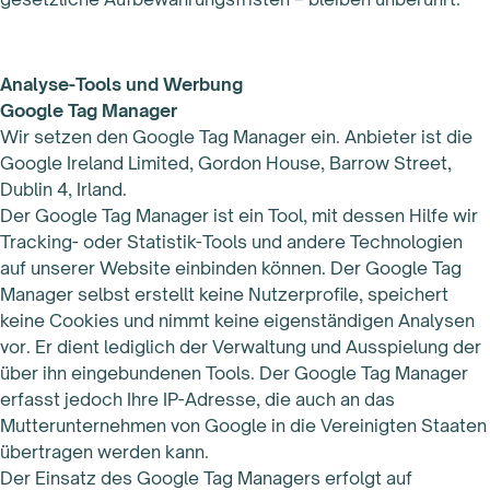
Analyse-Tools und Werbung
Google Tag Manager
Wir setzen den Google Tag Manager ein. Anbieter ist die
Google Ireland Limited, Gordon House, Barrow Street,
Dublin 4, Irland.
Der Google Tag Manager ist ein Tool, mit dessen Hilfe wir
Tracking- oder Statistik-Tools und andere Technologien
auf unserer Website einbinden können. Der Google Tag
Manager selbst erstellt keine Nutzerprofile, speichert
keine Cookies und nimmt keine eigenständigen Analysen
vor. Er dient lediglich der Verwaltung und Ausspielung der
über ihn eingebundenen Tools. Der Google Tag Manager
erfasst jedoch Ihre IP-Adresse, die auch an das
Mutterunternehmen von Google in die Vereinigten Staaten
übertragen werden kann.
Der Einsatz des Google Tag Managers erfolgt auf