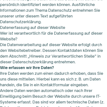
persönlich identifiziert werden können. Ausführliche
Informationen zum Thema Datenschutz entnehmen Sie
unserer unter diesem Text aufgeführten
Datenschutzerklärung.
Datenerfassung auf dieser Website
Wer ist verantwortlich für die Datenerfassung auf dieser
Website?
Die Datenverarbeitung auf dieser Website erfolgt durch
den Websitebetreiber. Dessen Kontaktdaten können Sie
dem Abschnitt „Hinweis zur Verantwortlichen Stelle“ in
dieser Datenschutzerklärung entnehmen.
Wie erfassen wir Ihre Daten?
Ihre Daten werden zum einen dadurch erhoben, dass Sie
uns diese mitteilen. Hierbei kann es sich z. B. um Daten
handeln, die Sie in ein Kontaktformular eingeben.
Andere Daten werden automatisch oder nach Ihrer
Einwilligung beim Besuch der Website durch unsere IT-
Systeme erfasst. Das sind vor allem technische Daten (z.