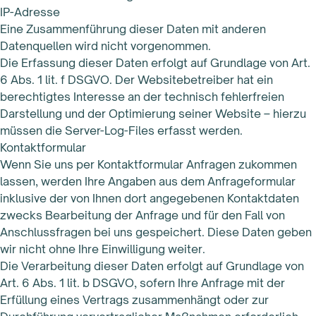
IP-Adresse
Eine Zusammenführung dieser Daten mit anderen
Datenquellen wird nicht vorgenommen.
Die Erfassung dieser Daten erfolgt auf Grundlage von Art.
6 Abs. 1 lit. f DSGVO. Der Websitebetreiber hat ein
berechtigtes Interesse an der technisch fehlerfreien
Darstellung und der Optimierung seiner Website – hierzu
müssen die Server-Log-Files erfasst werden.
Kontaktformular
Wenn Sie uns per Kontaktformular Anfragen zukommen
lassen, werden Ihre Angaben aus dem Anfrageformular
inklusive der von Ihnen dort angegebenen Kontaktdaten
zwecks Bearbeitung der Anfrage und für den Fall von
Anschlussfragen bei uns gespeichert. Diese Daten geben
wir nicht ohne Ihre Einwilligung weiter.
Die Verarbeitung dieser Daten erfolgt auf Grundlage von
Art. 6 Abs. 1 lit. b DSGVO, sofern Ihre Anfrage mit der
Erfüllung eines Vertrags zusammenhängt oder zur