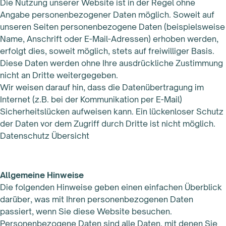
Die Nutzung unserer Website ist in der Regel ohne
Angabe personenbezogener Daten möglich. Soweit auf
unseren Seiten personenbezogene Daten (beispielsweise
Name, Anschrift oder E-Mail-Adressen) erhoben werden,
erfolgt dies, soweit möglich, stets auf freiwilliger Basis.
Diese Daten werden ohne Ihre ausdrückliche Zustimmung
nicht an Dritte weitergegeben.
Wir weisen darauf hin, dass die Datenübertragung im
Internet (z.B. bei der Kommunikation per E-Mail)
Sicherheitslücken aufweisen kann. Ein lückenloser Schutz
der Daten vor dem Zugriff durch Dritte ist nicht möglich.
Datenschutz Übersicht
Allgemeine Hinweise
Die folgenden Hinweise geben einen einfachen Überblick
darüber, was mit Ihren personenbezogenen Daten
passiert, wenn Sie diese Website besuchen.
Personenbezogene Daten sind alle Daten, mit denen Sie