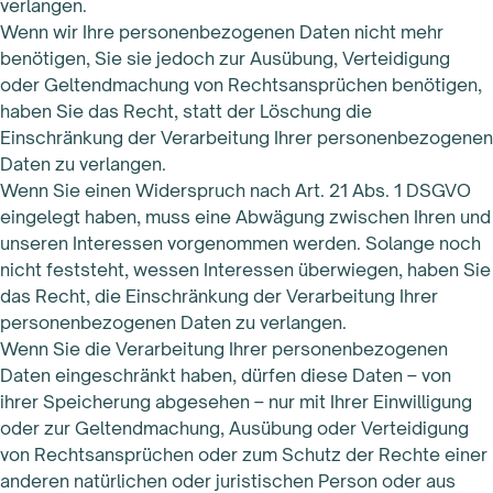
verlangen.
Wenn wir Ihre personenbezogenen Daten nicht mehr
benötigen, Sie sie jedoch zur Ausübung, Verteidigung
oder Geltendmachung von Rechtsansprüchen benötigen,
haben Sie das Recht, statt der Löschung die
Einschränkung der Verarbeitung Ihrer personenbezogenen
Daten zu verlangen.
Wenn Sie einen Widerspruch nach Art. 21 Abs. 1 DSGVO
eingelegt haben, muss eine Abwägung zwischen Ihren und
unseren Interessen vorgenommen werden. Solange noch
nicht feststeht, wessen Interessen überwiegen, haben Sie
das Recht, die Einschränkung der Verarbeitung Ihrer
personenbezogenen Daten zu verlangen.
Wenn Sie die Verarbeitung Ihrer personenbezogenen
Daten eingeschränkt haben, dürfen diese Daten – von
ihrer Speicherung abgesehen – nur mit Ihrer Einwilligung
oder zur Geltendmachung, Ausübung oder Verteidigung
von Rechtsansprüchen oder zum Schutz der Rechte einer
anderen natürlichen oder juristischen Person oder aus