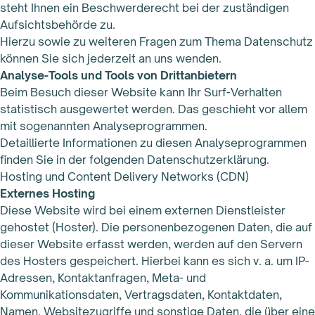
steht Ihnen ein Beschwerderecht bei der zuständigen
Aufsichtsbehörde zu.
Hierzu sowie zu weiteren Fragen zum Thema Datenschutz
können Sie sich jederzeit an uns wenden.
Analyse-Tools und Tools von Drittanbietern
Beim Besuch dieser Website kann Ihr Surf-Verhalten
statistisch ausgewertet werden. Das geschieht vor allem
mit sogenannten Analyseprogrammen.
Detaillierte Informationen zu diesen Analyseprogrammen
finden Sie in der folgenden Datenschutzerklärung.
Hosting und Content Delivery Networks (CDN)
Externes Hosting
Diese Website wird bei einem externen Dienstleister
gehostet (Hoster). Die personenbezogenen Daten, die auf
dieser Website erfasst werden, werden auf den Servern
des Hosters gespeichert. Hierbei kann es sich v. a. um IP-
Adressen, Kontaktanfragen, Meta- und
Kommunikationsdaten, Vertragsdaten, Kontaktdaten,
Namen, Websitezugriffe und sonstige Daten, die über eine