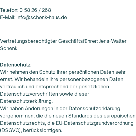
Telefon: 0 58 26 / 268
E-Mail: info@schenk-haus.de
Vertretungsberechtigter Geschäftsführer: Jens-Walter
Schenk
Datenschutz
Wir nehmen den Schutz Ihrer persönlichen Daten sehr
ernst. Wir behandeln Ihre personenbezogenen Daten
vertraulich und entsprechend der gesetzlichen
Datenschutzvorschriften sowie dieser
Datenschutzerklärung.
Wir haben Änderungen in der Datenschutzerklärung
vorgenommen, die die neuen Standards des europäischen
Datenschutzrechts, die EU-Datenschutzgrundverordnung
(DSGVO), berücksichtigen.