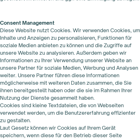
Consent Management
Diese Website nutzt Cookies. Wir verwenden Cookies, um
Inhalte und Anzeigen zu personalisieren, Funktionen für
soziale Medien anbieten zu können und die Zugriffe auf
unsere Website zu analysieren. Außerdem geben wir
Informationen zu Ihrer Verwendung unserer Website an
unsere Partner für soziale Medien, Werbung und Analysen
weiter. Unsere Partner führen diese Informationen
möglicherweise mit weiteren Daten zusammen, die Sie
ihnen bereitgestellt haben oder die sie im Rahmen Ihrer
Nutzung der Dienste gesammelt haben.
Cookies sind kleine Textdateien, die von Webseiten
verwendet werden, um die Benutzererfahrung effizienter
zu gestalten.
Laut Gesetz können wir Cookies auf Ihrem Gerät
speichern, wenn diese für den Betrieb dieser Seite