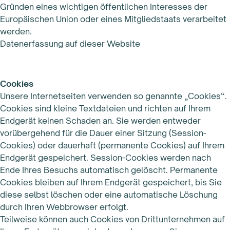
Gründen eines wichtigen öffentlichen Interesses der
Europäischen Union oder eines Mitgliedstaats verarbeitet
werden.
Datenerfassung auf dieser Website
Cookies
Unsere Internetseiten verwenden so genannte „Cookies“.
Cookies sind kleine Textdateien und richten auf Ihrem
Endgerät keinen Schaden an. Sie werden entweder
vorübergehend für die Dauer einer Sitzung (Session-
Cookies) oder dauerhaft (permanente Cookies) auf Ihrem
Endgerät gespeichert. Session-Cookies werden nach
Ende Ihres Besuchs automatisch gelöscht. Permanente
Cookies bleiben auf Ihrem Endgerät gespeichert, bis Sie
diese selbst löschen oder eine automatische Löschung
durch Ihren Webbrowser erfolgt.
Teilweise können auch Cookies von Drittunternehmen auf