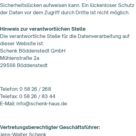
Sicherheitslücken aufweisen kann. Ein lückenloser Schutz
der Daten vor dem Zugriff durch Dritte ist nicht möglich.
Hinweis zur verantwortlichen Stelle
Die verantwortliche Stelle für die Datenverarbeitung auf
dieser Website ist:
Schenk Böddenstedt GmbH
Mühlenstraße 2a
29556 Böddenstedt
Telefon: 0 58 26 / 268
Telefax: 0 58 26 / 83 44
E-Mail: info@schenk-haus.de
Vertretungsberechtigter Geschäftsführer:
Jens-Walter Schenk