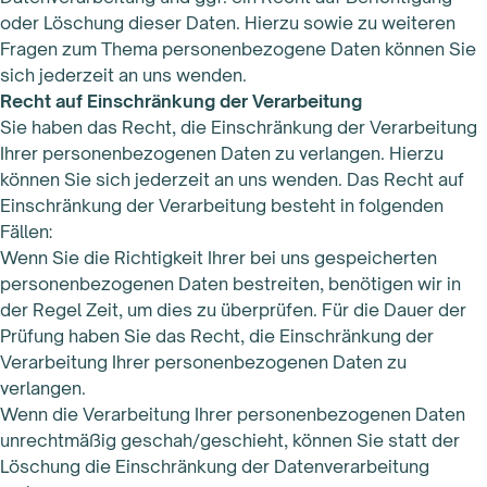
oder Löschung dieser Daten. Hierzu sowie zu weiteren
Fragen zum Thema personenbezogene Daten können Sie
sich jederzeit an uns wenden.
Recht auf Einschränkung der Verarbeitung
Sie haben das Recht, die Einschränkung der Verarbeitung
Ihrer personenbezogenen Daten zu verlangen. Hierzu
können Sie sich jederzeit an uns wenden. Das Recht auf
Einschränkung der Verarbeitung besteht in folgenden
Fällen:
Wenn Sie die Richtigkeit Ihrer bei uns gespeicherten
personenbezogenen Daten bestreiten, benötigen wir in
der Regel Zeit, um dies zu überprüfen. Für die Dauer der
Prüfung haben Sie das Recht, die Einschränkung der
Verarbeitung Ihrer personenbezogenen Daten zu
verlangen.
Wenn die Verarbeitung Ihrer personenbezogenen Daten
unrechtmäßig geschah/geschieht, können Sie statt der
Löschung die Einschränkung der Datenverarbeitung