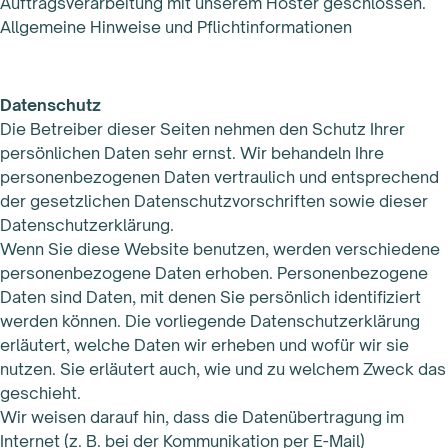
Auftragsverarbeitung mit unserem Hoster geschlossen.
Allgemeine Hinweise und Pflichtinformationen
Datenschutz
Die Betreiber dieser Seiten nehmen den Schutz Ihrer
persönlichen Daten sehr ernst. Wir behandeln Ihre
personenbezogenen Daten vertraulich und entsprechend
der gesetzlichen Datenschutzvorschriften sowie dieser
Datenschutzerklärung.
Wenn Sie diese Website benutzen, werden verschiedene
personenbezogene Daten erhoben. Personenbezogene
Daten sind Daten, mit denen Sie persönlich identifiziert
werden können. Die vorliegende Datenschutzerklärung
erläutert, welche Daten wir erheben und wofür wir sie
nutzen. Sie erläutert auch, wie und zu welchem Zweck das
geschieht.
Wir weisen darauf hin, dass die Datenübertragung im
Internet (z. B. bei der Kommunikation per E-Mail)