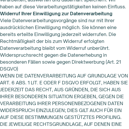
haben auf diese Verarbeitungstätigkeiten keinen Einfluss.
Widerruf Ihrer Einwilligung zur Datenverarbeitung
Viele Datenverarbeitungsvorgänge sind nur mit Ihrer
ausdrücklichen Einwilligung möglich. Sie können eine
bereits erteilte Einwilligung jederzeit widerrufen. Die
Rechtmäßigkeit der bis zum Widerruf erfolgten
Datenverarbeitung bleibt vom Widerruf unberührt.
Widerspruchsrecht gegen die Datenerhebung in
besonderen Fällen sowie gegen Direktwerbung (Art. 21
DSGVO)
WENN DIE DATENVERARBEITUNG AUF GRUNDLAGE VON
ART. 6 ABS. 1 LIT. E ODER F DSGVO ERFOLGT, HABEN SIE
JEDERZEIT DAS RECHT, AUS GRÜNDEN, DIE SICH AUS
IHRER BESONDEREN SITUATION ERGEBEN, GEGEN DIE
VERARBEITUNG IHRER PERSONENBEZOGENEN DATEN
WIDERSPRUCH EINZULEGEN; DIES GILT AUCH FÜR EIN
AUF DIESE BESTIMMUNGEN GESTÜTZTES PROFILING.
DIE JEWEILIGE RECHTSGRUNDLAGE, AUF DENEN EINE