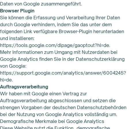
Daten von Google zusammengeführt.
Browser Plugin
Sie können die Erfassung und Verarbeitung Ihrer Daten
durch Google verhindern, indem Sie das unter dem
folgenden Link verfügbare Browser-Plugin herunterladen
und installieren:
https://tools.google.com/dlpage/gaoptout?hl=de.
Mehr Informationen zum Umgang mit Nutzerdaten bei
Google Analytics finden Sie in der Datenschutzerklärung
von Google:
https://support.google.com/analytics/answer/6004245?
hl=de.
Auftragsverarbeitung
Wir haben mit Google einen Vertrag zur
Auftragsverarbeitung abgeschlossen und setzen die
strengen Vorgaben der deutschen Datenschutzbehörden
bei der Nutzung von Google Analytics vollständig um.
Demografische Merkmale bei Google Analytics
Diese Website nutzt die Funktion „demografische