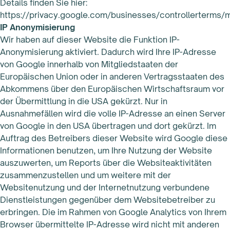
Details finden Sie hier:
https://privacy.google.com/businesses/controllerterms/
IP Anonymisierung
Wir haben auf dieser Website die Funktion IP-
Anonymisierung aktiviert. Dadurch wird Ihre IP-Adresse
von Google innerhalb von Mitgliedstaaten der
Europäischen Union oder in anderen Vertragsstaaten des
Abkommens über den Europäischen Wirtschaftsraum vor
der Übermittlung in die USA gekürzt. Nur in
Ausnahmefällen wird die volle IP-Adresse an einen Server
von Google in den USA übertragen und dort gekürzt. Im
Auftrag des Betreibers dieser Website wird Google diese
Informationen benutzen, um Ihre Nutzung der Website
auszuwerten, um Reports über die Websiteaktivitäten
zusammenzustellen und um weitere mit der
Websitenutzung und der Internetnutzung verbundene
Dienstleistungen gegenüber dem Websitebetreiber zu
erbringen. Die im Rahmen von Google Analytics von Ihrem
Browser übermittelte IP-Adresse wird nicht mit anderen