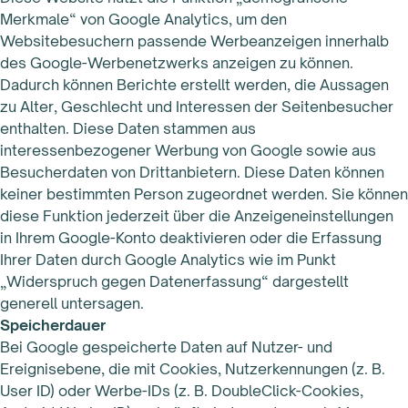
Merkmale“ von Google Analytics, um den
Websitebesuchern passende Werbeanzeigen innerhalb
des Google-Werbenetzwerks anzeigen zu können.
Dadurch können Berichte erstellt werden, die Aussagen
zu Alter, Geschlecht und Interessen der Seitenbesucher
enthalten. Diese Daten stammen aus
interessenbezogener Werbung von Google sowie aus
Besucherdaten von Drittanbietern. Diese Daten können
keiner bestimmten Person zugeordnet werden. Sie können
diese Funktion jederzeit über die Anzeigeneinstellungen
in Ihrem Google-Konto deaktivieren oder die Erfassung
Ihrer Daten durch Google Analytics wie im Punkt
„Widerspruch gegen Datenerfassung“ dargestellt
generell untersagen.
Speicherdauer
Bei Google gespeicherte Daten auf Nutzer- und
Ereignisebene, die mit Cookies, Nutzerkennungen (z. B.
User ID) oder Werbe-IDs (z. B. DoubleClick-Cookies,