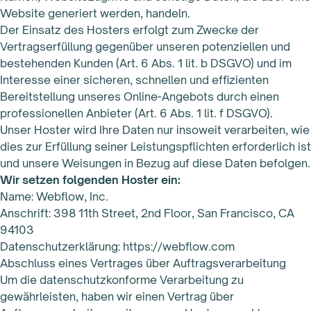
Website generiert werden, handeln.
Der Einsatz des Hosters erfolgt zum Zwecke der
Vertragserfüllung gegenüber unseren potenziellen und
bestehenden Kunden (Art. 6 Abs. 1 lit. b DSGVO) und im
Interesse einer sicheren, schnellen und effizienten
Bereitstellung unseres Online-Angebots durch einen
professionellen Anbieter (Art. 6 Abs. 1 lit. f DSGVO).
Unser Hoster wird Ihre Daten nur insoweit verarbeiten, wie
dies zur Erfüllung seiner Leistungspflichten erforderlich ist
und unsere Weisungen in Bezug auf diese Daten befolgen.
Wir setzen folgenden Hoster ein:
Name: Webflow, Inc.
Anschrift: 398 11th Street, 2nd Floor, San Francisco, CA
94103
Datenschutzerklärung: https://webflow.com
Abschluss eines Vertrages über Auftragsverarbeitung
Um die datenschutzkonforme Verarbeitung zu
gewährleisten, haben wir einen Vertrag über