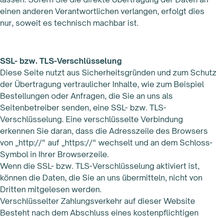
einen anderen Verantwortlichen verlangen, erfolgt dies
nur, soweit es technisch machbar ist.
SSL- bzw. TLS-Verschlüsselung
Diese Seite nutzt aus Sicherheitsgründen und zum Schutz
der Übertragung vertraulicher Inhalte, wie zum Beispiel
Bestellungen oder Anfragen, die Sie an uns als
Seitenbetreiber senden, eine SSL- bzw. TLS-
Verschlüsselung. Eine verschlüsselte Verbindung
erkennen Sie daran, dass die Adresszeile des Browsers
von „http://“ auf „https://“ wechselt und an dem Schloss-
Symbol in Ihrer Browserzeile.
Wenn die SSL- bzw. TLS-Verschlüsselung aktiviert ist,
können die Daten, die Sie an uns übermitteln, nicht von
Dritten mitgelesen werden.
Verschlüsselter Zahlungsverkehr auf dieser Website
Besteht nach dem Abschluss eines kostenpflichtigen