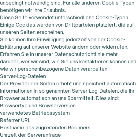
unbedingt notwendig sind. Für alle anderen Cookie-Typen
benötigen wir Ihre Erlaubnis.
Diese Seite verwendet unterschiedliche Cookie-Typen.
Einige Cookies werden von Drittparteien platziert, die auf
unseren Seiten erscheinen.
Sie können Ihre Einwilligung jederzeit von der Cookie-
Erklärung auf unserer Website ändern oder widerrufen.
Erfahren Sie in unserer Datenschutzrichtlinie mehr
darüber, wer wir sind, wie Sie uns kontaktieren können und
wie wir personenbezogene Daten verarbeiten.
Server-Log-Dateien
Der Provider der Seiten erhebt und speichert automatisch
Informationen in so genannten Server-Log-Dateien, die Ihr
Browser automatisch an uns übermittelt. Dies sind:
Browsertyp und Browserversion
verwendetes Betriebssystem
Referrer URL
Hostname des zugreifenden Rechners
Uhrzeit der Serveranfrage