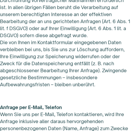
Durchführung vorvertraglicher Maßnahmen erforderlich
ist. In allen übrigen Fällen beruht die Verarbeitung auf
unserem berechtigten Interesse an der effektiven
Bearbeitung der an uns gerichteten Anfragen (Art. 6 Abs. 1
lit. f DSGVO) oder auf Ihrer Einwilligung (Art. 6 Abs. 1 lit. a
DSGVO) sofern diese abgefragt wurde.
Die von Ihnen im Kontaktformular eingegebenen Daten
verbleiben bei uns, bis Sie uns zur Löschung auffordern,
Ihre Einwilligung zur Speicherung widerrufen oder der
Zweck für die Datenspeicherung entfällt (z. B. nach
abgeschlossener Bearbeitung Ihrer Anfrage). Zwingende
gesetzliche Bestimmungen – insbesondere
Aufbewahrungsfristen – bleiben unberührt.
Anfrage per E-Mail, Telefon
Wenn Sie uns per E-Mail, Telefon kontaktieren, wird Ihre
Anfrage inklusive aller daraus hervorgehenden
personenbezogenen Daten (Name, Anfrage) zum Zwecke