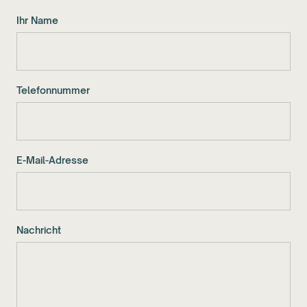
Ihr Name
Telefonnummer
E-Mail-Adresse
Nachricht