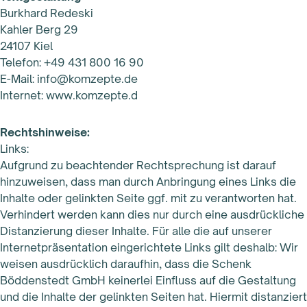
Burkhard Redeski
Kahler Berg 29
24107 Kiel
Telefon: +49 431 800 16 90
E-Mail: info@komzepte.de
Internet: www.komzepte.d
Rechtshinweise:
Links:
Aufgrund zu beachtender Rechtsprechung ist darauf
hinzuweisen, dass man durch Anbringung eines Links die
Inhalte oder gelinkten Seite ggf. mit zu verantworten hat.
Verhindert werden kann dies nur durch eine ausdrückliche
Distanzierung dieser Inhalte. Für alle die auf unserer
Internetpräsentation eingerichtete Links gilt deshalb: Wir
weisen ausdrücklich daraufhin, dass die Schenk
Böddenstedt GmbH keinerlei Einfluss auf die Gestaltung
und die Inhalte der gelinkten Seiten hat. Hiermit distanziert