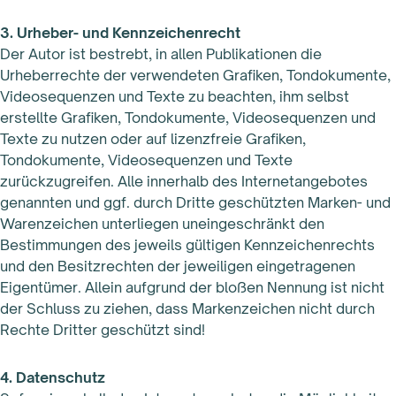
3. Urheber- und Kennzeichenrecht
Der Autor ist bestrebt, in allen Publikationen die
Urheberrechte der verwendeten Grafiken, Tondokumente,
Videosequenzen und Texte zu beachten, ihm selbst
erstellte Grafiken, Tondokumente, Videosequenzen und
Texte zu nutzen oder auf lizenzfreie Grafiken,
Tondokumente, Videosequenzen und Texte
zurückzugreifen. Alle innerhalb des Internetangebotes
genannten und ggf. durch Dritte geschützten Marken- und
Warenzeichen unterliegen uneingeschränkt den
Bestimmungen des jeweils gültigen Kennzeichenrechts
und den Besitzrechten der jeweiligen eingetragenen
Eigentümer. Allein aufgrund der bloßen Nennung ist nicht
der Schluss zu ziehen, dass Markenzeichen nicht durch
Rechte Dritter geschützt sind!
4. Datenschutz