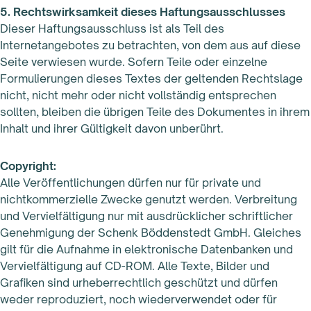
5. Rechtswirksamkeit dieses Haftungsausschlusses
Dieser Haftungsausschluss ist als Teil des
Internetangebotes zu betrachten, von dem aus auf diese
Seite verwiesen wurde. Sofern Teile oder einzelne
Formulierungen dieses Textes der geltenden Rechtslage
nicht, nicht mehr oder nicht vollständig entsprechen
sollten, bleiben die übrigen Teile des Dokumentes in ihrem
Inhalt und ihrer Gültigkeit davon unberührt.
Copyright:
Alle Veröffentlichungen dürfen nur für private und
nichtkommerzielle Zwecke genutzt werden. Verbreitung
und Vervielfältigung nur mit ausdrücklicher schriftlicher
Genehmigung der Schenk Böddenstedt GmbH. Gleiches
gilt für die Aufnahme in elektronische Datenbanken und
Vervielfältigung auf CD-ROM. Alle Texte, Bilder und
Grafiken sind urheberrechtlich geschützt und dürfen
weder reproduziert, noch wiederverwendet oder für