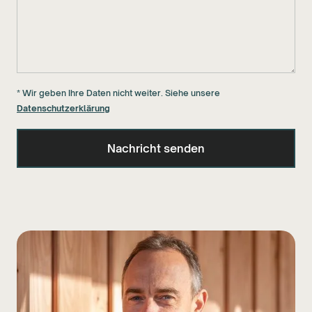
* Wir geben Ihre Daten nicht weiter. Siehe unsere
Datenschutzerklärung