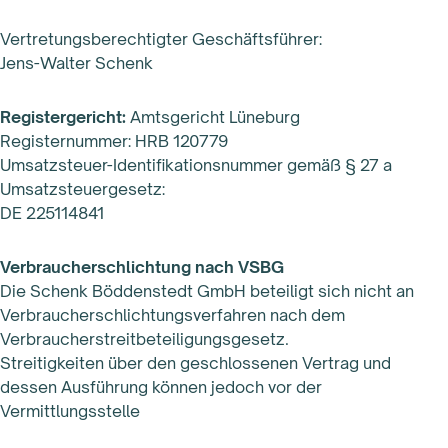
Vertretungsberechtigter Geschäftsführer:
Jens-Walter Schenk
Registergericht:
Amtsgericht Lüneburg
Registernummer: HRB 120779
Umsatzsteuer-Identifikationsnummer gemäß § 27 a
Umsatzsteuergesetz:
DE 225114841
Verbraucherschlichtung nach VSBG
Die Schenk Böddenstedt GmbH beteiligt sich nicht an
Verbraucherschlichtungsverfahren nach dem
Verbraucherstreitbeteiligungsgesetz.
Streitigkeiten über den geschlossenen Vertrag und
dessen Ausführung können jedoch vor der
Vermittlungsstelle