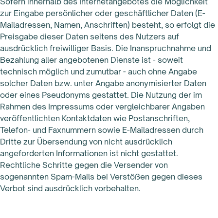
Sofern innerhalb des Internetangebotes die Möglichkeit
zur Eingabe persönlicher oder geschäftlicher Daten (E-
Mailadressen, Namen, Anschriften) besteht, so erfolgt die
Preisgabe dieser Daten seitens des Nutzers auf
ausdrücklich freiwilliger Basis. Die Inanspruchnahme und
Bezahlung aller angebotenen Dienste ist - soweit
technisch möglich und zumutbar - auch ohne Angabe
solcher Daten bzw. unter Angabe anonymisierter Daten
oder eines Pseudonyms gestattet. Die Nutzung der im
Rahmen des Impressums oder vergleichbarer Angaben
veröffentlichten Kontaktdaten wie Postanschriften,
Telefon- und Faxnummern sowie E-Mailadressen durch
Dritte zur Übersendung von nicht ausdrücklich
angeforderten Informationen ist nicht gestattet.
Rechtliche Schritte gegen die Versender von
sogenannten Spam-Mails bei Verstößen gegen dieses
Verbot sind ausdrücklich vorbehalten.