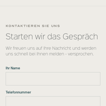
kontaktieren sie uns
Starten wir das Gespräch
Wir freuen uns auf Ihre Nachricht und werden
uns schnell bei Ihnen melden - versprochen.
Ihr Name
Telefonnummer