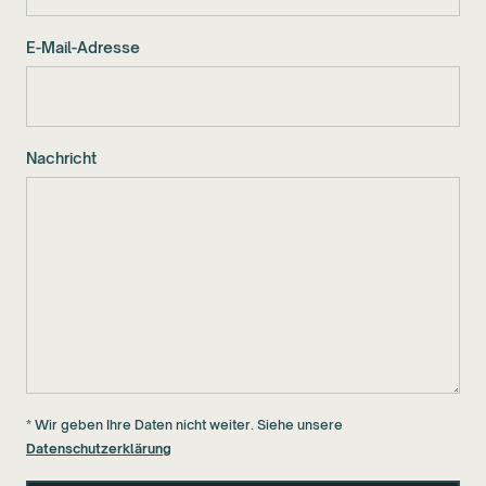
E-Mail-Adresse
Nachricht
* Wir geben Ihre Daten nicht weiter. Siehe unsere
Datenschutzerklärung