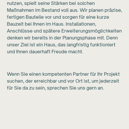
nutzen, spielt seine Stärken bei solchen
Maßnahmen im Bestand voll aus. Wir planen präzise,
fertigen Bauteile vor und sorgen für eine kurze
Bauzeit bei Ihnen im Haus. Installationen,
Anschlüsse und spätere Erweiterungsmöglichkeiten
denken wir bereits in der Planungsphase mit. Denn
unser Ziel ist ein Haus, das langfristig funktioniert
und Ihnen dauerhaft Freude macht.
Wenn Sie einen kompetenten Partner für Ihr Projekt
suchen, der erreichbar und vor Ort ist, um jederzeit
für Sie da zu sein, sprechen Sie uns gern an.