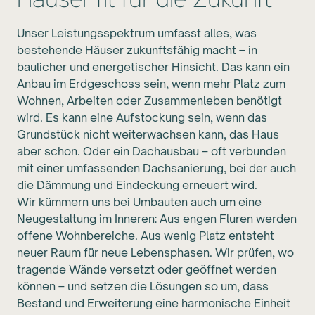
Häuser fit für die Zukunft
Unser Leistungsspektrum umfasst alles, was
bestehende Häuser zukunftsfähig macht – in
baulicher und energetischer Hinsicht. Das kann ein
Anbau im Erdgeschoss sein, wenn mehr Platz zum
Wohnen, Arbeiten oder Zusammenleben benötigt
wird. Es kann eine Aufstockung sein, wenn das
Grundstück nicht weiterwachsen kann, das Haus
aber schon. Oder ein Dachausbau – oft verbunden
mit einer umfassenden Dachsanierung, bei der auch
die Dämmung und Eindeckung erneuert wird.
Wir kümmern uns bei Umbauten auch um eine
Neugestaltung im Inneren: Aus engen Fluren werden
offene Wohnbereiche. Aus wenig Platz entsteht
neuer Raum für neue Lebensphasen. Wir prüfen, wo
tragende Wände versetzt oder geöffnet werden
können – und setzen die Lösungen so um, dass
Bestand und Erweiterung eine harmonische Einheit