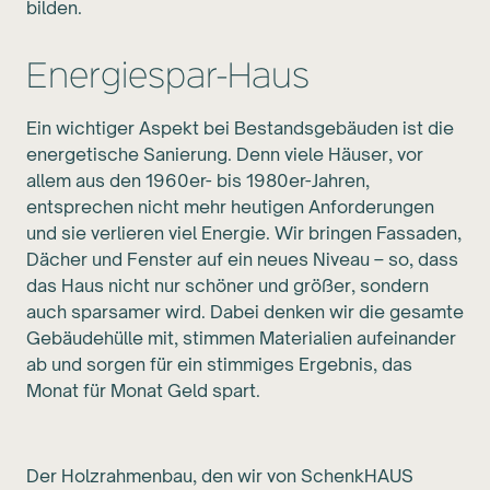
bilden.
Energiespar-Haus
Ein wichtiger Aspekt bei Bestandsgebäuden ist die
energetische Sanierung. Denn viele Häuser, vor
allem aus den 1960er- bis 1980er-Jahren,
entsprechen nicht mehr heutigen Anforderungen
und sie verlieren viel Energie. Wir bringen Fassaden,
Dächer und Fenster auf ein neues Niveau – so, dass
das Haus nicht nur schöner und größer, sondern
auch sparsamer wird. Dabei denken wir die gesamte
Gebäudehülle mit, stimmen Materialien aufeinander
ab und sorgen für ein stimmiges Ergebnis, das
Monat für Monat Geld spart.
Der Holzrahmenbau, den wir von SchenkHAUS