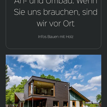
An- und Umbau: Wenn
Sie uns brauchen, sind
wir vor Ort
Infos Bauen mit Holz