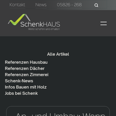
Kontakt
News
05826 - 268
Alle Artikel
Referenzen Hausbau
Referenzen Dächer
Referenzen Zimmerei
Schenk-News
Infos Bauen mit Holz
Jobs bei Schenk