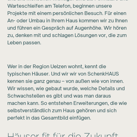
Warteschleifen am Telefon, beginnen unsere
Projekte mit einem persönlichen Besuch. Für einen
An- oder Umbau in Ihrem Haus kommen wir zu Ihnen
und führen ein Gespräch auf Augenhöhe. Wir hören
zu, denken mit und schlagen Lösungen vor, die zum
Leben passen.
Wer in der Region Uelzen wohnt, kennt die
typischen Häuser. Und wir wir von SchenkHAUS
kennen sie ganz genau – von außen wie von innen.
Wir wissen, wie gebaut wurde, welche Details und
Schwachstellen es gibt und was man daraus
machen kann. So entstehen Erweiterungen, die wie
selbstverständlich zum Haus gehören und sich
perfekt in das Gesamtbild einfügen.