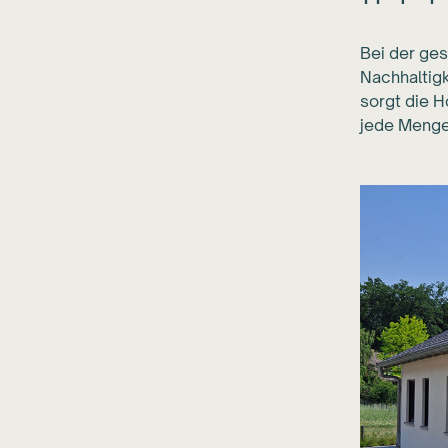
Bei der ge
Nachhaltigk
sorgt die 
jede Menge