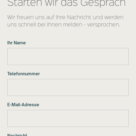
Starten wir das Gespräch
Wir freuen uns auf Ihre Nachricht und werden
uns schnell bei Ihnen melden - versprochen.
Ihr Name
Telefonnummer
E-Mail-Adresse
Nachricht