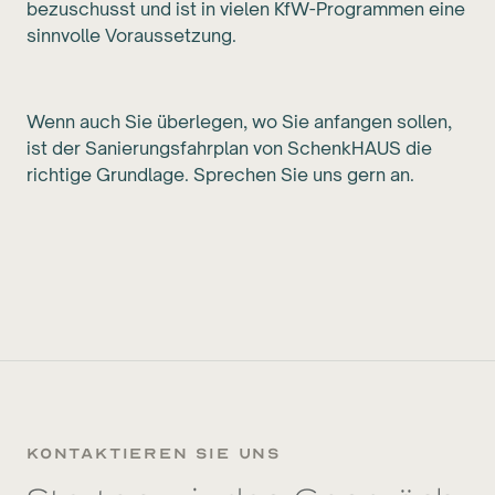
bezuschusst und ist in vielen KfW-Programmen eine
sinnvolle Voraussetzung.
Wenn auch Sie überlegen, wo Sie anfangen sollen,
ist der Sanierungsfahrplan von SchenkHAUS die
richtige Grundlage. Sprechen Sie uns gern an.
kontaktieren sie uns