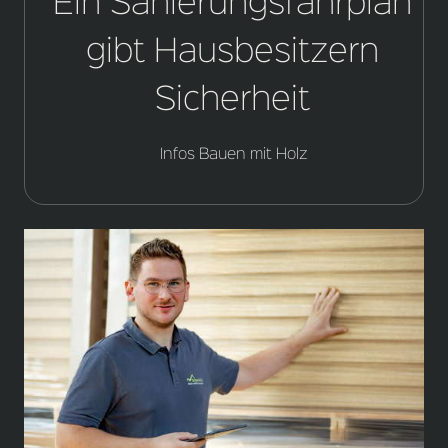
Ein Sanierungsfahrplan
gibt Hausbesitzern
Sicherheit
Infos Bauen mit Holz