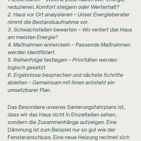
reduzieren, Komfort steigern oder Werterhalt?
2. Haus vor Ort analysieren – Unser Energieberater
nimmt die Bestandsaufnahme vor.
3. Schwachstellen bewerten – Wo verliert das Haus
am meisten Energie?
4. Maßnahmen entwickeln – Passende Maßnahmen
werden identifiziert.
5. Reihenfolge festlegen – Prioritäten werden
logisch gesetzt.
6. Ergebnisse besprechen und nächste Schritte
ableiten – Gemeinsam mit Ihnen entsteht ein
umsetzbarer Plan.
Das Besondere unseres Sanierungsfahrplans ist,
dass wir das Haus nicht in Einzelteilen sehen,
sondern die Zusammenhänge aufzeigen. Eine
Dämmung ist zum Beispiel nur so gut wie der
Fensteranschluss. Eine neue Heizung rechnet sich