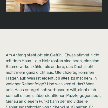
Am Anfang steht oft ein Gefühl. Etwas stimmt nicht
mit dem Haus – die Heizkosten sind hoch, einzelne
Räume wirken kühler als andere, das Dach sieht
nicht mehr ganz dicht aus. Gleichzeitig kommen
Fragen auf: Was ist eigentlich alles zu machen? In
welcher Reihenfolge? Und was kostet das? Wer
sein Haus energetisch verbessern will, sieht sich
schnell einem unübersichtlichen Puzzle gegenüber.
Genau an diesem Punkt kann der individuelle
Sanierungsfahrplan von SchenkHAUS helfen. Er