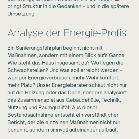
bringt Struktur in die Gedanken – und in die spätere
Umsetzung.
Analyse der Energie-Profis
Ein Sanierungsfahrplan beginnt nicht mit
Maßnahmen, sondern mit einem Blick aufs Ganze.
Wie steht das Haus insgesamt da? Wo liegen die
Schwachstellen? Und was soll erreicht werden –
weniger Energieverbrauch, mehr Wohnkomfort,
mehr Platz? Unser Energieberater schaut nicht nur
auf die Heizung oder das Dach, sondern analysiert
das Zusammenspiel aus Gebäudehülle, Technik,
Nutzung und Raumqualität. Aus dieser
Bestandsaufnahme entsteht ein verständlicher
Bericht, der die einzelnen Maßnahmen nicht nur
benennt, sondern sinnvoll aufeinander aufbaut.