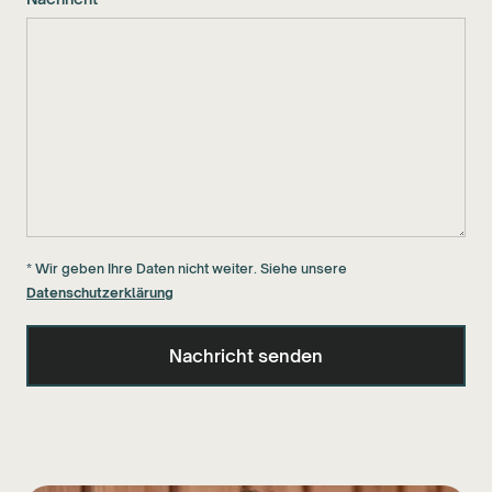
* Wir geben Ihre Daten nicht weiter. Siehe unsere
Datenschutzerklärung