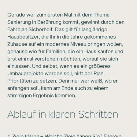
Gerade wer zum ersten Mal mit dem Thema
Sanierung in Berührung kommt, gewinnt durch den
Fahrplan Sicherheit. Das gilt für langjährige
Hausbesitzer, die ihr in die Jahre gekommenes
Zuhause auf ein modernes Niveau bringen wollen,
genauso wie für Familien, die ein Haus kaufen und
erst einmal verstehen möchten, worauf sie sich
einlassen. Und selbst, wenn es ein größeres
Umbauprojekte werden soll, hilft der Plan,
Prioritäten zu setzen. Denn nur wer weiß, wo er
anfangen soll, kann am Ende auch zu einem
stimmigen Ergebnis kommen.
Ablauf in klaren Schritten
1. Ziele klären – Welche Ziele haben Sie? Energie