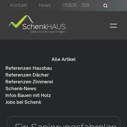
Kontakt
News
05826 - 268
Alle Artikel
Referenzen Hausbau
Referenzen Dächer
Referenzen Zimmerei
Schenk-News
Infos Bauen mit Holz
Jobs bei Schenk