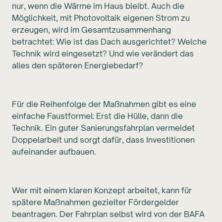
nur, wenn die Wärme im Haus bleibt. Auch die
Möglichkeit, mit Photovoltaik eigenen Strom zu
erzeugen, wird im Gesamtzusammenhang
betrachtet: Wie ist das Dach ausgerichtet? Welche
Technik wird eingesetzt? Und wie verändert das
alles den späteren Energiebedarf?
Für die Reihenfolge der Maßnahmen gibt es eine
einfache Faustformel: Erst die Hülle, dann die
Technik. Ein guter Sanierungsfahrplan vermeidet
Doppelarbeit und sorgt dafür, dass Investitionen
aufeinander aufbauen.
Wer mit einem klaren Konzept arbeitet, kann für
spätere Maßnahmen gezielter Fördergelder
beantragen. Der Fahrplan selbst wird von der BAFA