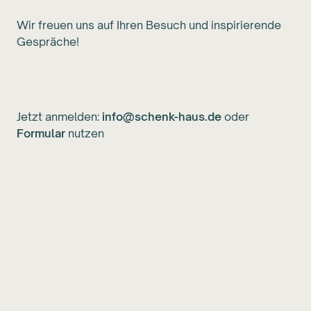
Wir freuen uns auf Ihren Besuch und inspirierende
Gespräche!
Jetzt anmelden:
info@schenk-haus.de
oder
Formular
nutzen