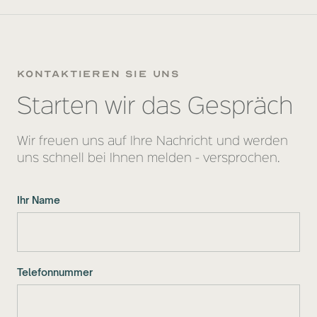
kontaktieren sie uns
Starten wir das Gespräch
Wir freuen uns auf Ihre Nachricht und werden
uns schnell bei Ihnen melden - versprochen.
Ihr Name
Telefonnummer