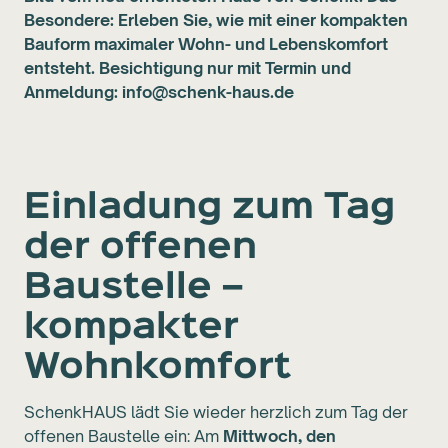
Besondere: Erleben Sie, wie mit einer kompakten
Bauform maximaler Wohn- und Lebenskomfort
entsteht. Besichtigung nur mit Termin und
Anmeldung: info@schenk-haus.de
Einladung zum Tag
der offenen
Baustelle –
kompakter
Wohnkomfort
SchenkHAUS lädt Sie wieder herzlich zum Tag der
offenen Baustelle ein: Am
Mittwoch, den