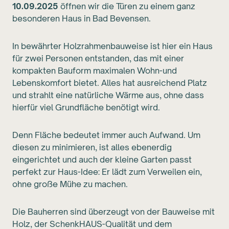
10.09.2025
öffnen wir die Türen zu einem ganz
besonderen Haus in Bad Bevensen.
In bewährter Holzrahmenbauweise ist hier ein Haus
für zwei Personen entstanden, das mit einer
kompakten Bauform maximalen Wohn-und
Lebenskomfort bietet. Alles hat ausreichend Platz
und strahlt eine natürliche Wärme aus, ohne dass
hierfür viel Grundfläche benötigt wird.
Denn Fläche bedeutet immer auch Aufwand. Um
diesen zu minimieren, ist alles ebenerdig
eingerichtet und auch der kleine Garten passt
perfekt zur Haus-Idee: Er lädt zum Verweilen ein,
ohne große Mühe zu machen.
Die Bauherren sind überzeugt von der Bauweise mit
Holz, der SchenkHAUS-Qualität und dem