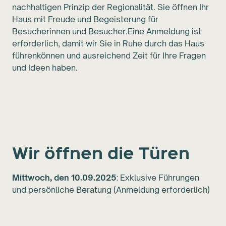
nachhaltigen Prinzip der Regionalität. Sie öffnen Ihr
Haus mit Freude und Begeisterung für
Besucherinnen und Besucher.Eine Anmeldung ist
erforderlich, damit wir Sie in Ruhe durch das Haus
führenkönnen und ausreichend Zeit für Ihre Fragen
und Ideen haben.
Wir öffnen die Türen
Mittwoch, den 10.09.2025
: Exklusive Führungen
und persönliche Beratung (Anmeldung erforderlich)