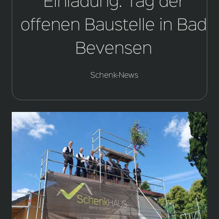
Einladung: Tag der
offenen Baustelle in Bad
Bevensen
Schenk-News