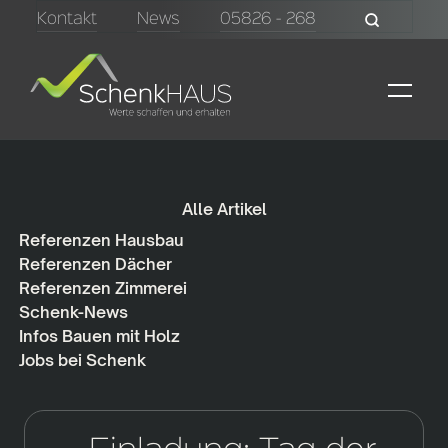
Kontakt
News
05826 - 268
Alle Artikel
Referenzen Hausbau
Referenzen Dächer
Referenzen Zimmerei
Schenk-News
Infos Bauen mit Holz
Jobs bei Schenk