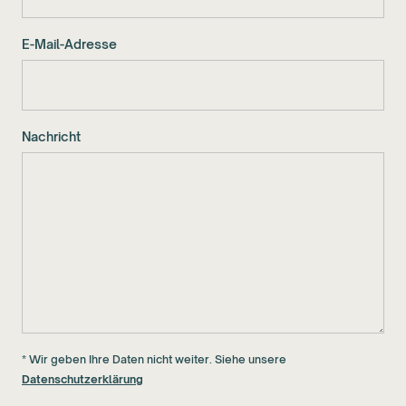
E-Mail-Adresse
Nachricht
* Wir geben Ihre Daten nicht weiter. Siehe unsere
Datenschutzerklärung