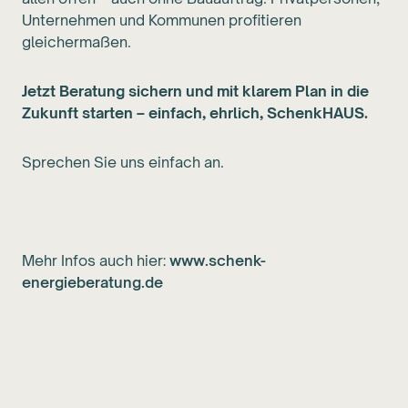
Unternehmen und Kommunen profitieren
gleichermaßen.
Jetzt Beratung sichern und mit klarem Plan in die
Zukunft starten – einfach, ehrlich, SchenkHAUS.
Sprechen Sie uns einfach an.
Mehr Infos auch hier:
www.schenk-
energieberatung.de