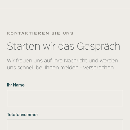
kontaktieren sie uns
Starten wir das Gespräch
Wir freuen uns auf Ihre Nachricht und werden
uns schnell bei Ihnen melden - versprochen.
Ihr Name
Telefonnummer