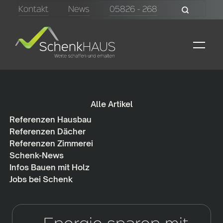
Kontakt
News
05826 - 268
Alle Artikel
Referenzen Hausbau
Referenzen Dächer
Referenzen Zimmerei
Schenk-News
Infos Bauen mit Holz
Jobs bei Schenk