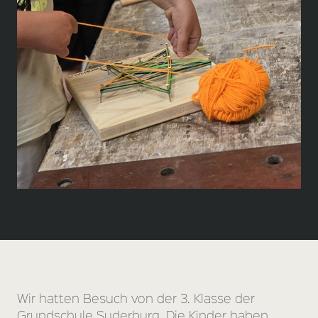
Wir hatten Besuch von der 3. Klasse der
Grundschule Suderburg. Die Kinder haben