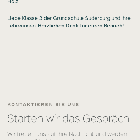
Holz.
Liebe Klasse 3 der Grundschule Suderburg und ihre
Lehrerinnen:
Herzlichen Dank für euren Besuch!
kontaktieren sie uns
Starten wir das Gespräch
Wir freuen uns auf Ihre Nachricht und werden