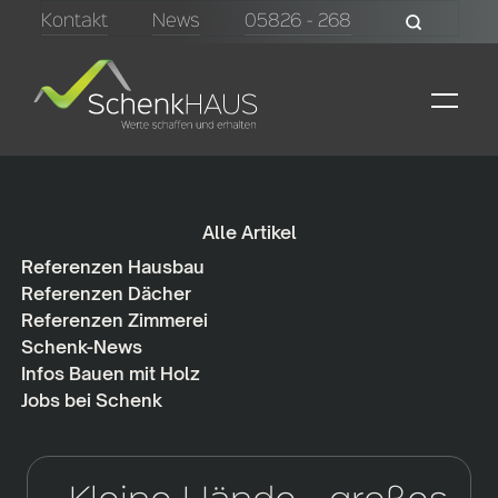
Kontakt
News
05826 - 268
Alle Artikel
Referenzen Hausbau
Referenzen Dächer
Referenzen Zimmerei
Schenk-News
Infos Bauen mit Holz
Jobs bei Schenk