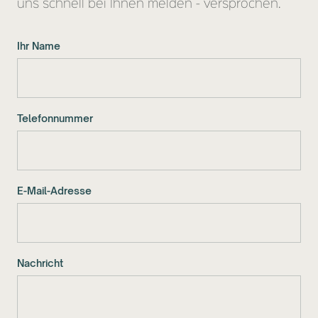
uns schnell bei Ihnen melden - versprochen.
Ihr Name
Telefonnummer
E-Mail-Adresse
Nachricht