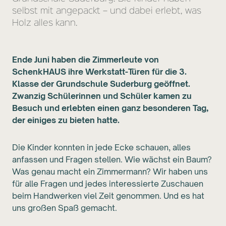
selbst mit angepackt – und dabei erlebt, was
Holz alles kann.
Ende Juni haben die Zimmerleute von
SchenkHAUS ihre Werkstatt-Türen für die 3.
Klasse der Grundschule Suderburg geöffnet.
Zwanzig Schülerinnen und Schüler kamen zu
Besuch und erlebten einen ganz besonderen Tag,
der einiges zu bieten hatte.
Die Kinder konnten in jede Ecke schauen, alles
anfassen und Fragen stellen. Wie wächst ein Baum?
Was genau macht ein Zimmermann? Wir haben uns
für alle Fragen und jedes interessierte Zuschauen
beim Handwerken viel Zeit genommen. Und es hat
uns großen Spaß gemacht.