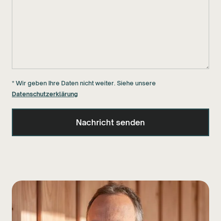
* Wir geben Ihre Daten nicht weiter. Siehe unsere
Datenschutzerklärung