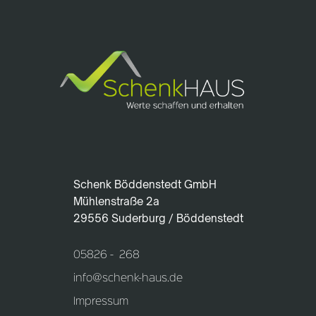
Schenk Böddenstedt GmbH
Mühlenstraße 2a
29556 Suderburg / Böddenstedt
05826 - 268
info@schenk-haus.de
Impressum