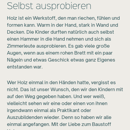
Selbst ausprobieren
Holz ist ein Werkstoff, den man riechen, fühlen und
formen kann. Warm in der Hand, stark in Wand und
Decken. Die Kinder durften natürlich auch selbst
einen Hammer in die Hand nehmen und sich als
Zimmerleute ausprobieren. Es gab viele große
Augen, wenn aus einem rohen Brett mit ein paar
Nägeln und etwas Geschick etwas ganz Eigenes
entstanden war.
Wer Holz einmal in den Händen hatte, vergisst es
nicht. Das ist unser Wunsch, den wir den Kindern mit
auf den Weg gegeben haben. Und wer weiß,
vielleicht sehen wir eine oder einen von ihnen
irgendwann einmal als Praktikant oder
Auszubildenden wieder. Denn so haben wir alle
einmal angefangen. Mit der Liebe zum Baustoff