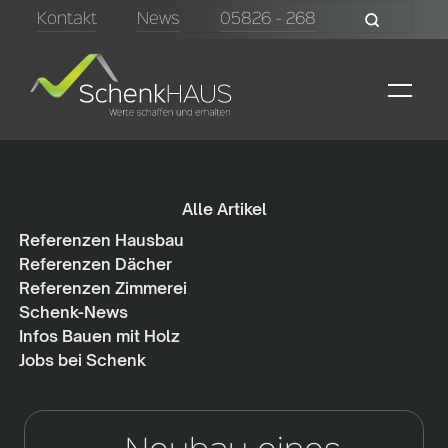
Kontakt
News
05826 - 268
Alle Artikel
Referenzen Hausbau
Referenzen Dächer
Referenzen Zimmerei
Schenk-News
Infos Bauen mit Holz
Jobs bei Schenk