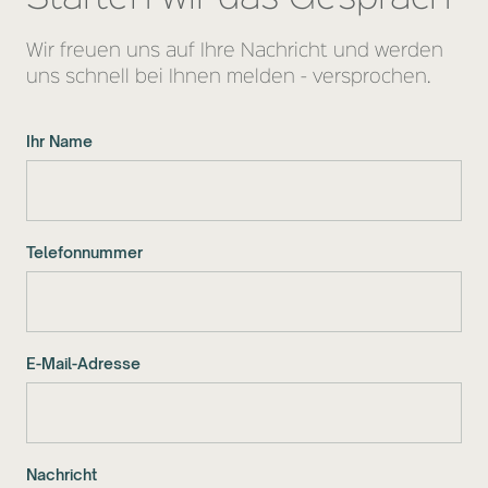
Wir freuen uns auf Ihre Nachricht und werden
uns schnell bei Ihnen melden - versprochen.
Ihr Name
Telefonnummer
E-Mail-Adresse
Nachricht