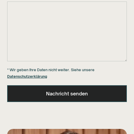
* Wir geben Ihre Daten nicht weiter. Siehe unsere
Datenschutzerklärung