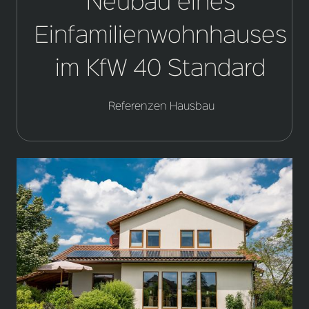
Neubau eines
Einfamilienwohnhauses
im KfW 40 Standard
Referenzen Hausbau