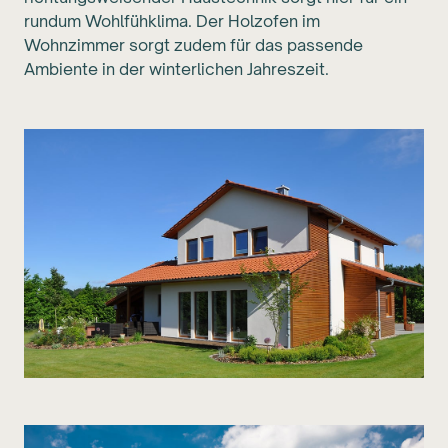
rundum Wohlfühklima. Der Holzofen im
Wohnzimmer sorgt zudem für das passende
Ambiente in der winterlichen Jahreszeit.