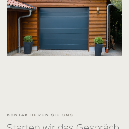
kontaktieren sie uns
Starten wir das Gespräch