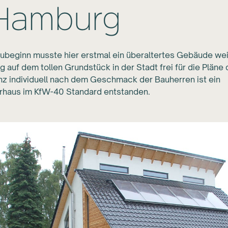
 Hamburg
ubeginn musste hier erstmal ein überaltertes Gebäude we
 auf dem tollen Grundstück in der Stadt frei für die Pläne 
nz individuell nach dem Geschmack der Bauherren ist ein
rhaus im KfW-40 Standard entstanden.