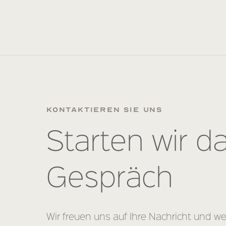
kontaktieren sie uns
Starten wir d
Gespräch
Wir freuen uns auf Ihre Nachricht und w